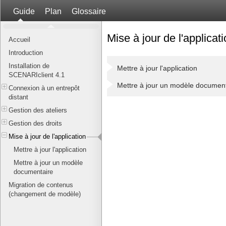
Guide
Plan
Glossaire
Mise à jour de l'applicat
Accueil
Introduction
Installation de
Mettre à jour l'application
SCENARIclient 4.1
Mettre à jour un modèle document
Connexion à un entrepôt
distant
Gestion des ateliers
Gestion des droits
Mise à jour de l'application
Mettre à jour l'application
Mettre à jour un modèle
documentaire
Migration de contenus
(changement de modèle)